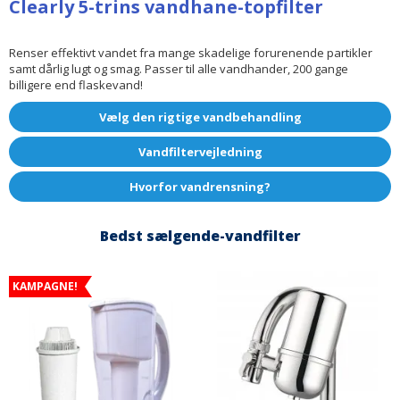
Clearly 5-trins vandhane-topfilter
Renser effektivt vandet fra mange skadelige forurenende partikler
samt dårlig lugt og smag. Passer til alle vandhander, 200 gange
billigere end flaskevand!
Vælg den rigtige vandbehandling
Vandfiltervejledning
Hvorfor vandrensning?
Bedst sælgende-vandfilter
KAMPAGNE!