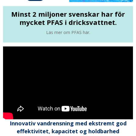
Minst 2 miljoner svenskar har för
mycket PFAS i dricksvattnet.
Läs mer om PFAS här.
Innovativ vandrensning med ekstremt god
effektivitet, kapacitet og holdbarhed