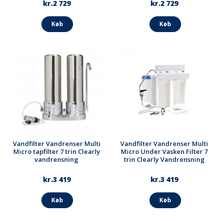
kr.2 729
kr.2 729
Køb
Køb
Vandfilter Vandrenser Multi
Vandfilter Vandrenser Multi
Micro tapfilter 7 trin Clearly
Micro Under Vasken Filter 7
vandrensning
trin Clearly Vandrensning
kr.3 419
kr.3 419
Køb
Køb