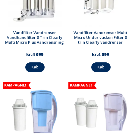
Vandfilter Vandrenser
Vandfilter Vandrenser Multi
Vandhanefilter 8 Trin Clearly
Micro Under vasken Filter 8
Multi Micro Plus Vandrensning
trin Clearly vandrenser
kr.4 099
kr.4 099
Køb
Køb
KAMPAGNE!
KAMPAGNE!