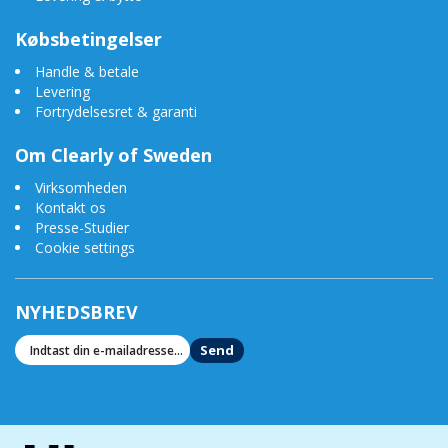
Købsbetingelser
Handle & betale
Levering
Fortrydelsesret & garanti
Om Clearly of Sweden
Virksomheden
Kontakt os
Presse-Studier
Cookie settings
NYHEDSBREV
Send