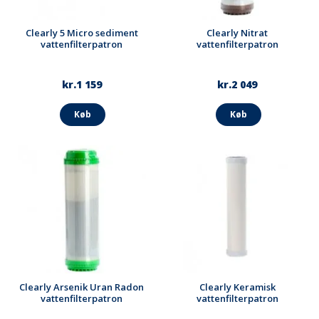
Clearly 5 Micro sediment
Clearly Nitrat
vattenfilterpatron
vattenfilterpatron
kr.1 159
kr.2 049
Køb
Køb
Clearly Arsenik Uran Radon
Clearly Keramisk
vattenfilterpatron
vattenfilterpatron