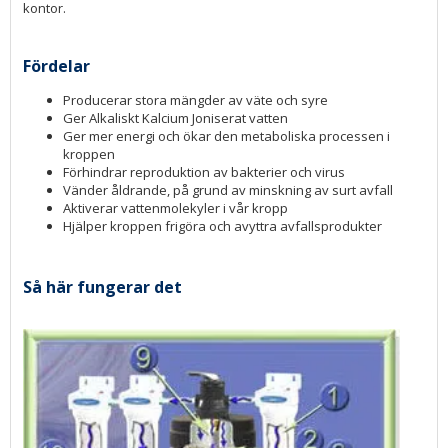
kontor.
Fördelar
Producerar stora mängder av väte och syre
Ger Alkaliskt Kalcium Joniserat vatten
Ger mer energi och ökar den metaboliska processen i
kroppen
Förhindrar reproduktion av bakterier och virus
Vänder åldrande, på grund av minskning av surt avfall
Aktiverar vattenmolekyler i vår kropp
Hjälper kroppen frigöra och avyttra avfallsprodukter
Så här fungerar det