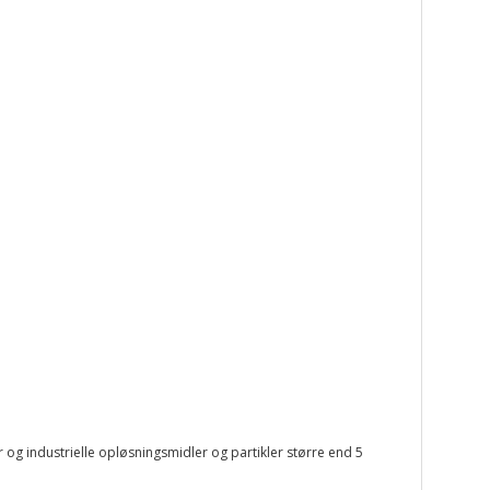
 og industrielle opløsningsmidler og partikler større end 5