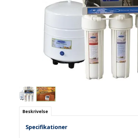
Beskrivelse
Specifikationer