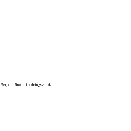
ffer, der findes i ledningsvand.