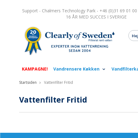
Support - Chalmers Technology Park - +46 (0)31 69 01 00
16 ÅR MED SUCCES I SVERIGE
KAMPAGNE!
Vandrensere Køkken
Vandfilterk
Startsiden
Vattenfilter Fritid
Vattenfilter Fritid