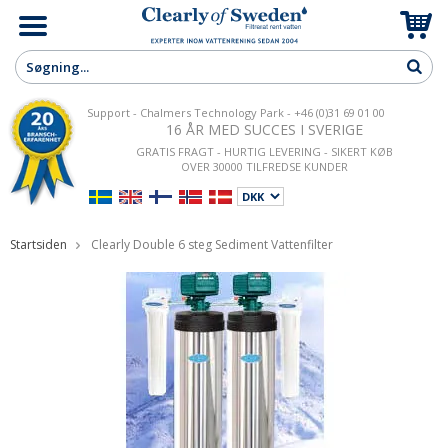
Support - Chalmers Technology Park - +46 (0)31 69 01 00
16 ÅR MED SUCCES I SVERIGE
GRATIS FRAGT - HURTIG LEVERING - SIKERT KØB
OVER 30000 TILFREDSE KUNDER
Startsiden
Clearly Double 6 steg Sediment Vattenfilter