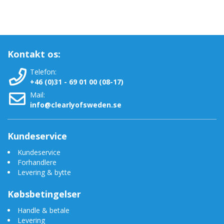
Kontakt os:
Telefon:
+46 (0)31 - 69 01 00 (08-17)
Mail:
info@clearlyofsweden.se
Kundeservice
Kundeservice
Forhandlere
Levering & bytte
Købsbetingelser
Handle & betale
Levering