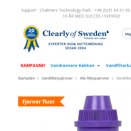
Support - Chalmers Technology Park - +46 (0)31 69 01 00
16 ÅR MED SUCCES I SVERIGE
KAMPAGNE!
Vandrensere Køkken
Vandfilterk
Startsiden
Vandfilterpatroner
Alle filterpatroner
Vandfilte
Fjerner fluor