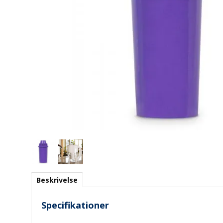
Beskrivelse
Specifikationer