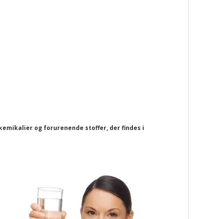
mikalier og forurenende stoffer, der findes i