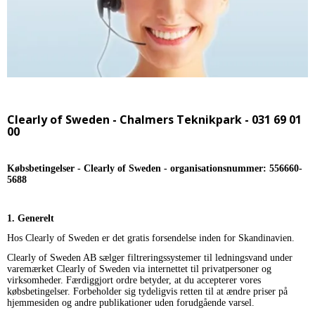
Clearly of Sweden - Chalmers Teknikpark - 031 69 01
00
Købsbetingelser - Clearly of Sweden - organisationsnummer: 556660-
5688
1. Generelt
Hos Clearly of Sweden er det gratis forsendelse inden for Skandinavien.
Clearly of Sweden AB sælger filtreringssystemer til ledningsvand under
varemærket Clearly of Sweden via internettet til privatpersoner og
virksomheder. Færdiggjort ordre betyder, at du accepterer vores
købsbetingelser. Forbeholder sig tydeligvis retten til at ændre priser på
hjemmesiden og andre publikationer uden forudgående varsel.