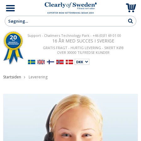
Support - Chalmers Technology Park - +46 (0)31 69 01 00
16 ÅR MED SUCCES I SVERIGE
GRATIS FRAGT - HURTIG LEVERING - SIKERT KØB
OVER 30000 TILFREDSE KUNDER
Startsiden
Leverering